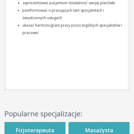
zaprezentować pacjentom działalność swojej placówki
poinformować o pracujących tam specjalistach i
świadczonych usługach
ukazać harmonogram pracy poszczególnych specjalistów i
pracowni
Popularne specjalizacje:
Fizjoterapeuta
Masażysta