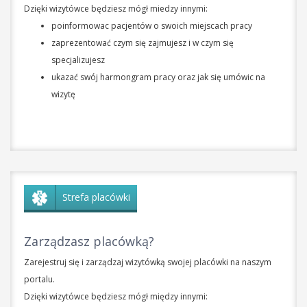
Dzięki wizytówce będziesz mógł miedzy innymi:
poinformowac pacjentów o swoich miejscach pracy
zaprezentować czym się zajmujesz i w czym się
specjalizujesz
ukazać swój harmongram pracy oraz jak się umówic na
wizytę
Strefa placówki
Zarządzasz placówką?
Zarejestruj się i zarządzaj wizytówką swojej placówki na naszym
portalu.
Dzięki wizytówce będziesz mógł między innymi: