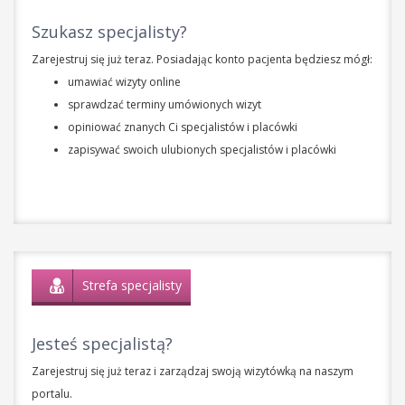
Szukasz specjalisty?
Zarejestruj się już teraz. Posiadając konto pacjenta będziesz mógł:
umawiać wizyty online
sprawdzać terminy umówionych wizyt
opiniować znanych Ci specjalistów i placówki
zapisywać swoich ulubionych specjalistów i placówki
Strefa specjalisty
Jesteś specjalistą?
Zarejestruj się już teraz i zarządzaj swoją wizytówką na naszym
portalu.