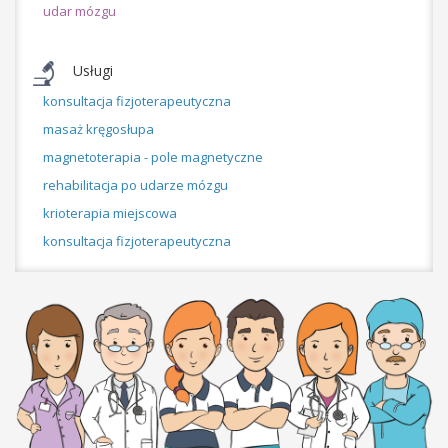
udar mózgu
Usługi
konsultacja fizjoterapeutyczna
masaż kręgosłupa
magnetoterapia - pole magnetyczne
rehabilitacja po udarze mózgu
krioterapia miejscowa
konsultacja fizjoterapeutyczna