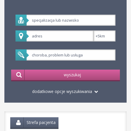
wyszukaj
dodatkowe opcje wyszukiwania
Strefa pacjenta