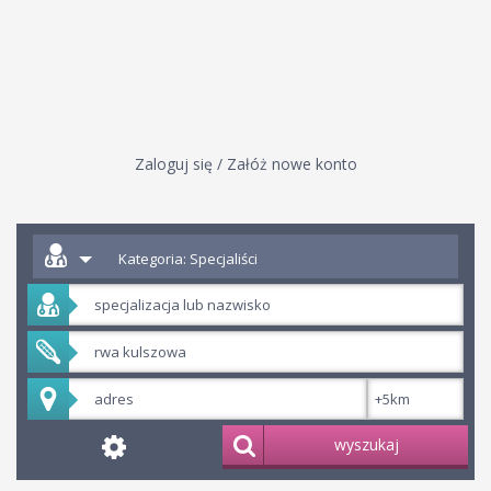
Zaloguj się / Załóż nowe konto
Kategoria: Specjaliści
wyszukaj