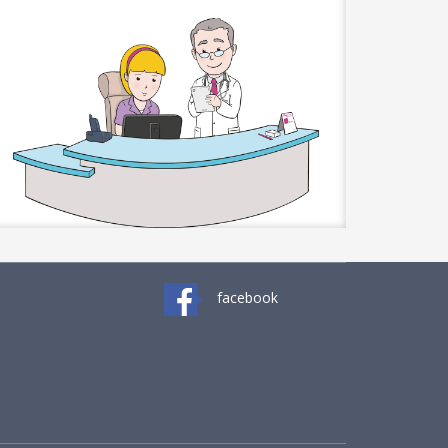
facebook