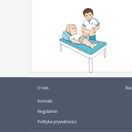
O nas
Baz
Kontakt
Regulamin
Polityka prywatności