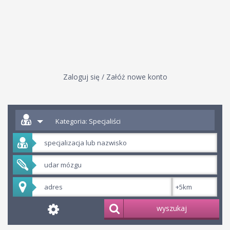
Zaloguj się / Załóż nowe konto
Kategoria: Specjaliści
wyszukaj