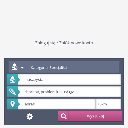
Zaloguj się / Załóż nowe konto
Kategoria: Specjaliści
wyszukaj