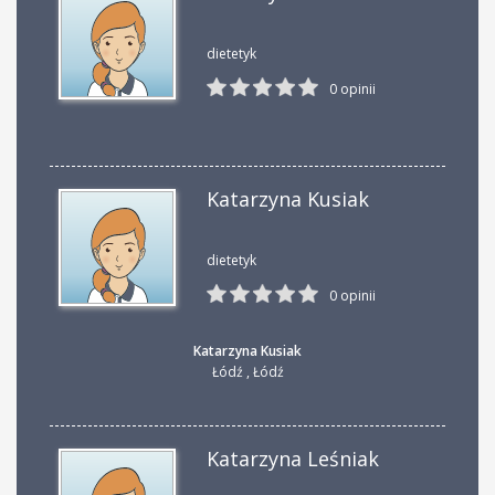
dietetyk
0 opinii
Katarzyna Kusiak
dietetyk
0 opinii
Katarzyna Kusiak
Łódź
,
Łódź
Katarzyna Leśniak