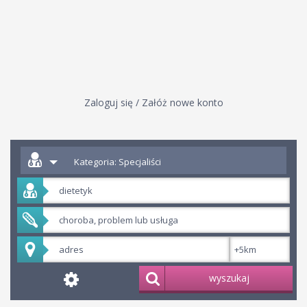
Zaloguj się / Załóż nowe konto
Kategoria: Specjaliści
wyszukaj