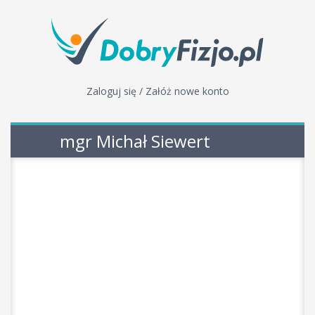
Zaloguj się / Załóż nowe konto
mgr Michał Siewert