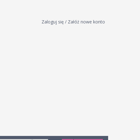
Zaloguj się / Załóż nowe konto