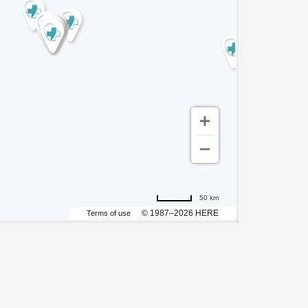
50 km
© 1987–2026 HERE
Terms of use