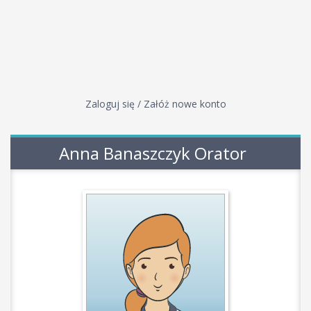
Zaloguj się / Załóż nowe konto
Anna Banaszczyk Orator