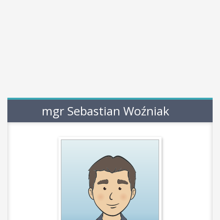
mgr Sebastian Woźniak