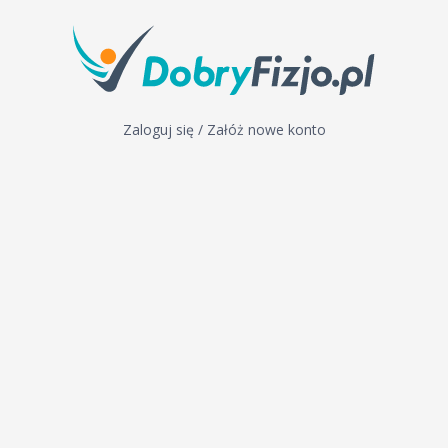
Zaloguj się / Załóż nowe konto