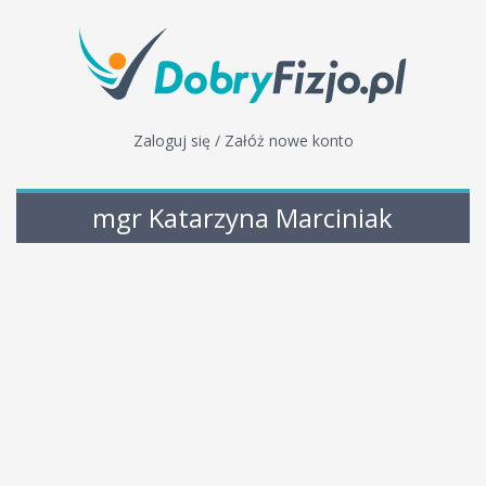
Zaloguj się / Załóż nowe konto
mgr Katarzyna Marciniak