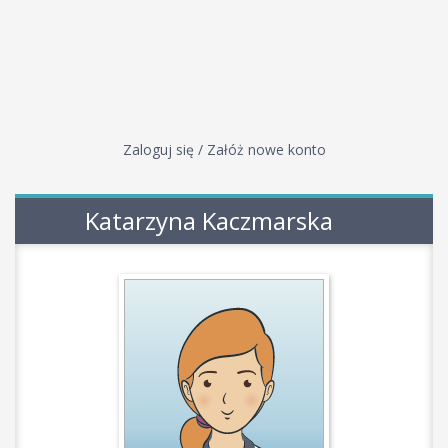
Zaloguj się / Załóż nowe konto
Katarzyna Kaczmarska