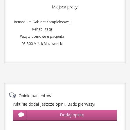
Miejsca pracy:
Remedium Gabinet Kompleksowej
Rehabilitacji
Wizyty domowe u pacjenta
05-300
Mińsk Mazowiecki
Opinie pacjentów:
Nikt nie dodał jeszcze opinii. Bądź pierwszy!
Dodaj opinię